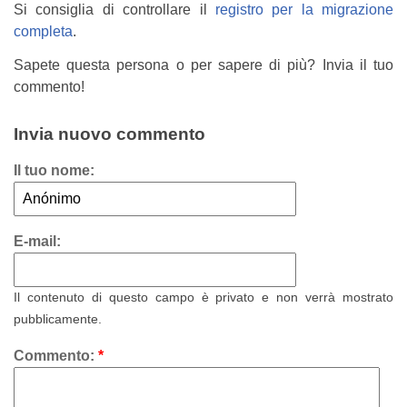
Si consiglia di controllare il
registro per la migrazione
completa
.
Sapete questa persona o per sapere di più? Invia il tuo
commento!
Invia nuovo commento
Il tuo nome:
E-mail:
Il contenuto di questo campo è privato e non verrà mostrato
pubblicamente.
Commento:
*