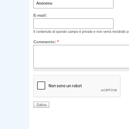
E-mail:
Il contenuto di questo campo è privato e non verrà mostrato 
Commento:
*