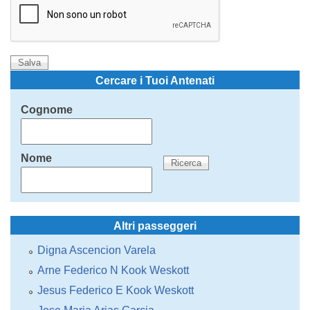
Cercare i Tuoi Antenati
Cognome
Nome
Altri passeggeri
Digna Ascencion Varela
Arne Federico N Kook Weskott
Jesus Federico E Kook Weskott