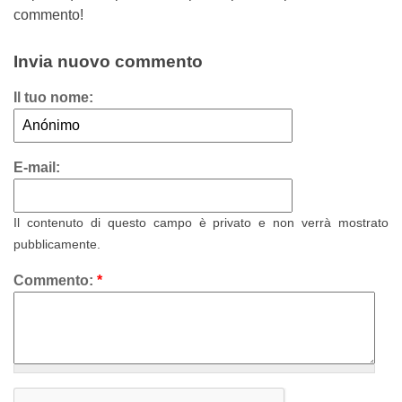
commento!
Invia nuovo commento
Il tuo nome:
E-mail:
Il contenuto di questo campo è privato e non verrà mostrato
pubblicamente.
Commento:
*