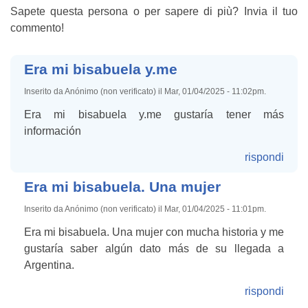
Sapete questa persona o per sapere di più? Invia il tuo
commento!
Era mi bisabuela y.me
Inserito da Anónimo (non verificato) il Mar, 01/04/2025 - 11:02pm.
Era mi bisabuela y.me gustaría tener más
información
rispondi
Era mi bisabuela. Una mujer
Inserito da Anónimo (non verificato) il Mar, 01/04/2025 - 11:01pm.
Era mi bisabuela. Una mujer con mucha historia y me
gustaría saber algún dato más de su llegada a
Argentina.
rispondi