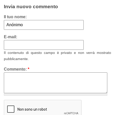
Invia nuovo commento
Il tuo nome:
E-mail:
Il contenuto di questo campo è privato e non verrà mostrato
pubblicamente.
Commento:
*