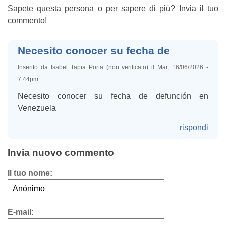
Sapete questa persona o per sapere di più? Invia il tuo
commento!
Necesito conocer su fecha de
Inserito da Isabel Tapia Porta (non verificato) il Mar, 16/06/2026 -
7:44pm.
Necesito conocer su fecha de defunción en
Venezuela
rispondi
Invia nuovo commento
Il tuo nome:
E-mail: