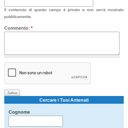
Il contenuto di questo campo è privato e non verrà mostrato
pubblicamente.
Commento:
*
Cercare i Tuoi Antenati
Cognome