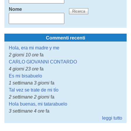
Nome
Commenti recenti
Hola, era mi madre y me
2 giorni 10 ore
fa
CARLO GIOVANNI CONTARDO
4 giorni 23 ore
fa
Es mi bisabuelo
1 settimana 3 giorni
fa
Tal vez se trate de mi tío
2 settimane 2 giorni
fa
Hola buenas, mi tatarabuelo
3 settimane 4 ore
fa
leggi tutto