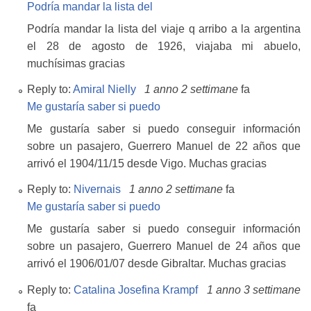
Podría mandar la lista del
Podría mandar la lista del viaje q arribo a la argentina
el 28 de agosto de 1926, viajaba mi abuelo,
muchísimas gracias
Reply to:
Amiral Nielly
1 anno 2 settimane
fa
Me gustaría saber si puedo
Me gustaría saber si puedo conseguir información
sobre un pasajero, Guerrero Manuel de 22 años que
arrivó el 1904/11/15 desde Vigo. Muchas gracias
Reply to:
Nivernais
1 anno 2 settimane
fa
Me gustaría saber si puedo
Me gustaría saber si puedo conseguir información
sobre un pasajero, Guerrero Manuel de 24 años que
arrivó el 1906/01/07 desde Gibraltar. Muchas gracias
Reply to:
Catalina Josefina Krampf
1 anno 3 settimane
fa