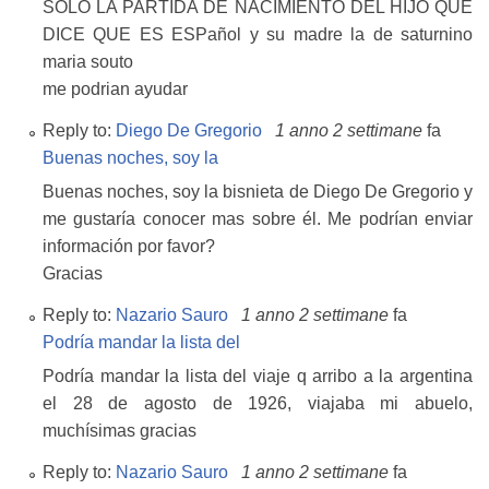
SOLO LA PARTIDA DE NACIMIENTO DEL HIJO QUE
DICE QUE ES ESPañol y su madre la de saturnino
maria souto
me podrian ayudar
Reply to:
Diego De Gregorio
1 anno 2 settimane
fa
Buenas noches, soy la
Buenas noches, soy la bisnieta de Diego De Gregorio y
me gustaría conocer mas sobre él. Me podrían enviar
información por favor?
Gracias
Reply to:
Nazario Sauro
1 anno 2 settimane
fa
Podría mandar la lista del
Podría mandar la lista del viaje q arribo a la argentina
el 28 de agosto de 1926, viajaba mi abuelo,
muchísimas gracias
Reply to:
Nazario Sauro
1 anno 2 settimane
fa