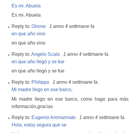
Es mi. Abuela
Es mi. Abuela
Reply to:
Orione
1 anno 4 settimane
fa
en que año vino
en que año vino
Reply to:
Angelo Scala
1 anno 4 settimane
fa
en que año llegó y se fue
en que año llegó y se fue
Reply to:
Philippa
1 anno 4 settimane
fa
Mi madre llego en ese barco,
Mi madre llego en ese barco, como hago para más
información,gracias
Reply to:
Eugenio Ammannato
1 anno 4 settimane
fa
Hola, estoy segura que se