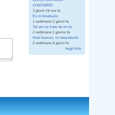
CONTARDO
3 giorni 19 ore
fa
Es mi bisabuelo
1 settimana 2 giorni
fa
Tal vez se trate de mi tío
2 settimane 1 giorno
fa
Hola buenas, mi tatarabuelo
2 settimane 6 giorni
fa
leggi tutto