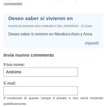
commento!
Deseo saber si vivieron en
Inserito da Anónimo (non verificato) il Ven, 24/04/2026 - 12:11pm.
Deseo saber si vivieron en Mendoza Alois y Anna
rispondi
Invia nuovo commento
Il tuo nome:
E-mail:
Il contenuto di questo campo è privato e non verrà mostrato
pubblicamente.