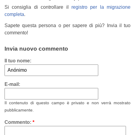
Si consiglia di controllare il
registro per la migrazione
completa
.
Sapete questa persona o per sapere di più? Invia il tuo
commento!
Invia nuovo commento
Il tuo nome:
E-mail:
Il contenuto di questo campo è privato e non verrà mostrato
pubblicamente.
Commento:
*