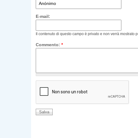
E-mail:
Il contenuto di questo campo è privato e non verrà mostrato 
Commento:
*