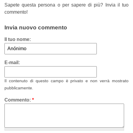
Sapete questa persona o per sapere di più? Invia il tuo
commento!
Invia nuovo commento
Il tuo nome:
E-mail:
Il contenuto di questo campo è privato e non verrà mostrato
pubblicamente.
Commento:
*