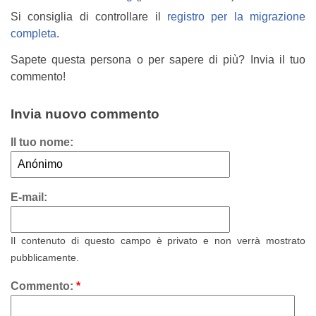
Si consiglia di controllare il
registro per la migrazione
completa
.
Sapete questa persona o per sapere di più? Invia il tuo
commento!
Invia nuovo commento
Il tuo nome:
E-mail:
Il contenuto di questo campo è privato e non verrà mostrato
pubblicamente.
Commento:
*