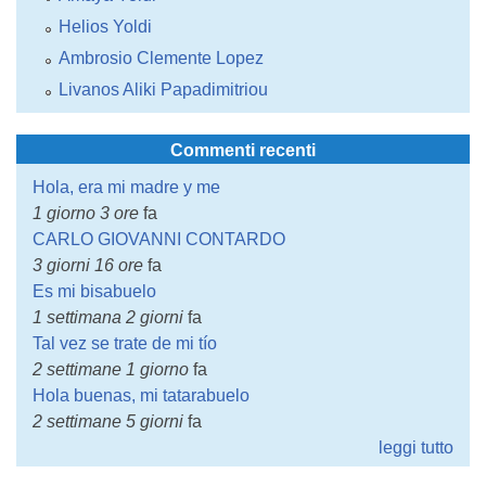
Helios Yoldi
Ambrosio Clemente Lopez
Livanos Aliki Papadimitriou
Commenti recenti
Hola, era mi madre y me
1 giorno 3 ore
fa
CARLO GIOVANNI CONTARDO
3 giorni 16 ore
fa
Es mi bisabuelo
1 settimana 2 giorni
fa
Tal vez se trate de mi tío
2 settimane 1 giorno
fa
Hola buenas, mi tatarabuelo
2 settimane 5 giorni
fa
leggi tutto