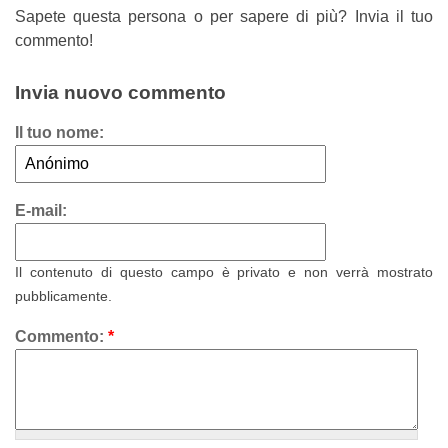
Sapete questa persona o per sapere di più? Invia il tuo
commento!
Invia nuovo commento
Il tuo nome:
E-mail:
Il contenuto di questo campo è privato e non verrà mostrato
pubblicamente.
Commento:
*