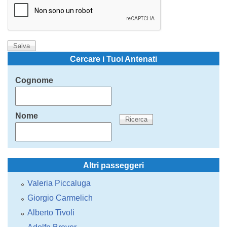
Cercare i Tuoi Antenati
Cognome
Nome
Altri passeggeri
Valeria Piccaluga
Giorgio Carmelich
Alberto Tivoli