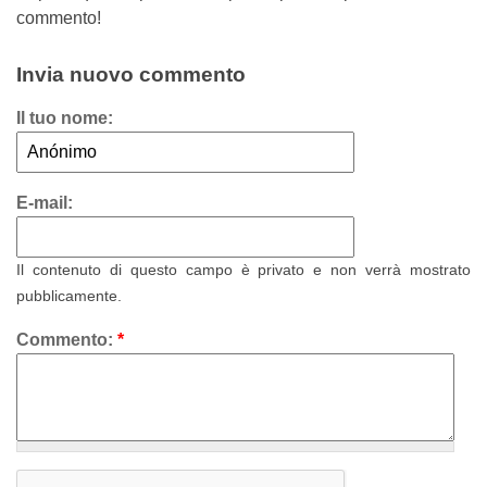
commento!
Invia nuovo commento
Il tuo nome:
E-mail:
Il contenuto di questo campo è privato e non verrà mostrato
pubblicamente.
Commento:
*