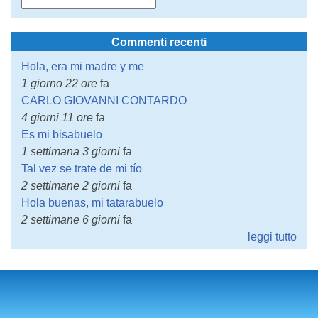
Commenti recenti
Hola, era mi madre y me
1 giorno 22 ore
fa
CARLO GIOVANNI CONTARDO
4 giorni 11 ore
fa
Es mi bisabuelo
1 settimana 3 giorni
fa
Tal vez se trate de mi tío
2 settimane 2 giorni
fa
Hola buenas, mi tatarabuelo
2 settimane 6 giorni
fa
leggi tutto