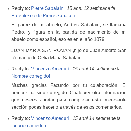
Reply to:
Pierre Sabalain
15 anni 12 settimane
fa
Parentesco de Pierre Sabalain
El padre de mi abuelo, Andrés Sabalain, se llamaba
Pedro, y figura en la partida de nacimiento de mi
abuelo como español, eso es en el año 1879.
JUAN MARIA SAN ROMAN ,hijo de Juan Alberto San
Román y de Celia María Sabalain
Reply to:
Vincenzo Ameduri
15 anni 14 settimane
fa
Nombre corregido!
Muchas gracias Facundo por tu colaboración. El
nombre ha sido corregido. Cualquier otra información
que desees aportar para completar esta interesante
sección podés hacerlo a través de estos comentarios.
Reply to:
Vincenzo Ameduri
15 anni 14 settimane
fa
facundo ameduri