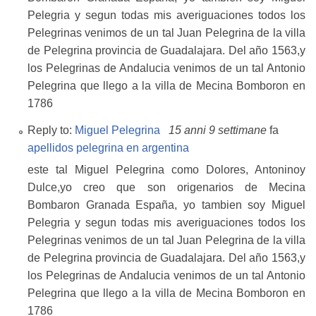
Pelegria y segun todas mis averiguaciones todos los
Pelegrinas venimos de un tal Juan Pelegrina de la villa
de Pelegrina provincia de Guadalajara. Del año 1563,y
los Pelegrinas de Andalucia venimos de un tal Antonio
Pelegrina que llego a la villa de Mecina Bomboron en
1786
Reply to:
Miguel Pelegrina
15 anni 9 settimane
fa
apellidos pelegrina en argentina
este tal Miguel Pelegrina como Dolores, Antoninoy
Dulce,yo creo que son origenarios de Mecina
Bombaron Granada España, yo tambien soy Miguel
Pelegria y segun todas mis averiguaciones todos los
Pelegrinas venimos de un tal Juan Pelegrina de la villa
de Pelegrina provincia de Guadalajara. Del año 1563,y
los Pelegrinas de Andalucia venimos de un tal Antonio
Pelegrina que llego a la villa de Mecina Bomboron en
1786