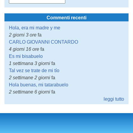
Commenti recenti
Hola, era mi madre y me
2 giorni 3 ore
fa
CARLO GIOVANNI CONTARDO
4 giorni 16 ore
fa
Es mi bisabuelo
1 settimana 3 giorni
fa
Tal vez se trate de mi tío
2 settimane 2 giorni
fa
Hola buenas, mi tatarabuelo
2 settimane 6 giorni
fa
leggi tutto