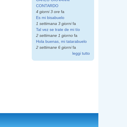
CONTARDO
4 giorni 3 ore
fa
Es mi bisabuelo
1 settimana 3 giorni
fa
Tal vez se trate de mi tío
2 settimane 1 giorno
fa
Hola buenas, mi tatarabuelo
2 settimane 6 giorni
fa
leggi tutto