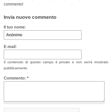
commento!
Invia nuovo commento
Il tuo nome:
E-mail:
Il contenuto di questo campo è privato e non verrà mostrato
pubblicamente.
Commento:
*