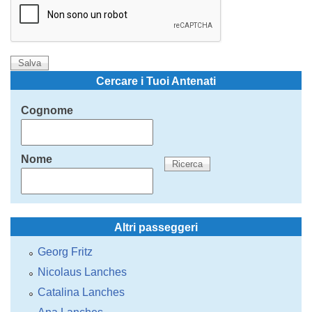
Cercare i Tuoi Antenati
Cognome
Nome
Altri passeggeri
Georg Fritz
Nicolaus Lanches
Catalina Lanches