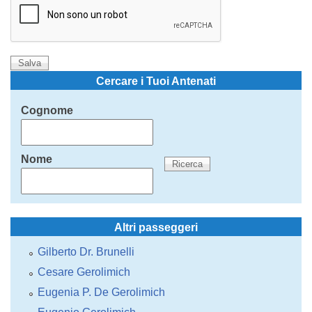
Cercare i Tuoi Antenati
Cognome
Nome
Altri passeggeri
Gilberto Dr. Brunelli
Cesare Gerolimich
Eugenia P. De Gerolimich