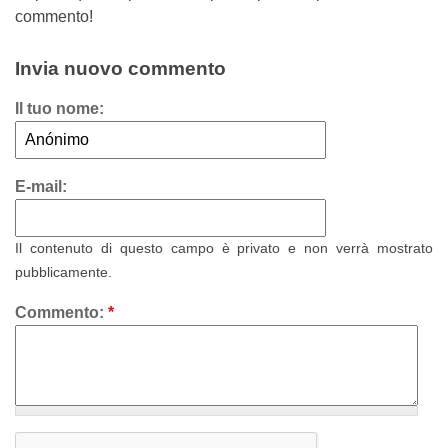
commento!
Invia nuovo commento
Il tuo nome:
E-mail:
Il contenuto di questo campo è privato e non verrà mostrato
pubblicamente.
Commento:
*